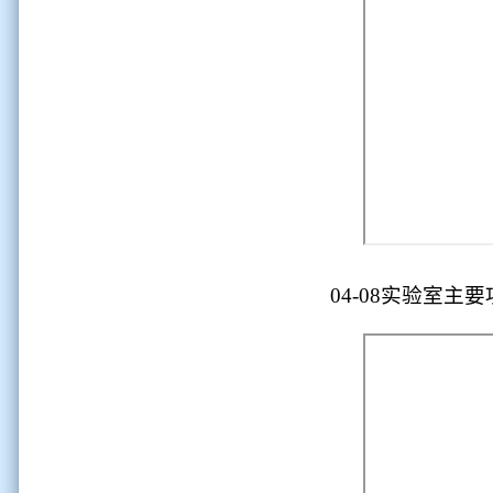
04-08实验室主