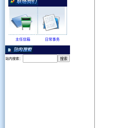
主任信箱
日常事务
站内搜索：