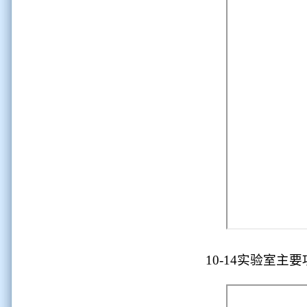
10-14实验室主